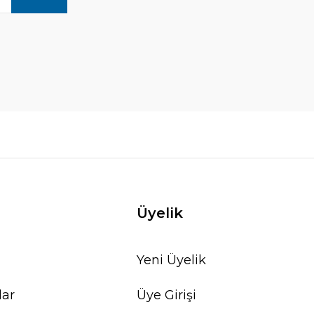
Üyelik
Yeni Üyelik
lar
Üye Girişi