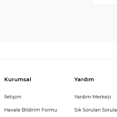
Kurumsal
Yardım
İletişim
Yardım Merkezi
Havale Bildirim Formu
Sık Sorulan Sorula