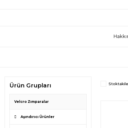
Hakkı
Stoktakile
Ürün Grupları
Velcro Zımparalar
Aşındırıcı Ürünler