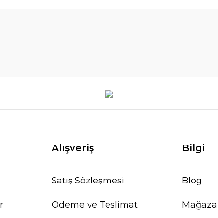
Alışveriş
Bilgi
Satış Sözleşmesi
Blog
r
Ödeme ve Teslimat
Mağaza