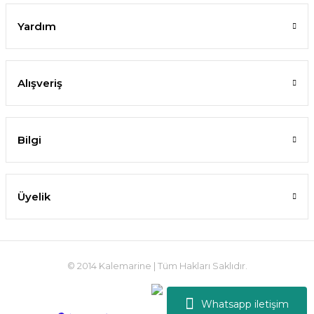
Yardım
Alışveriş
Bilgi
Üyelik
© 2014 Kalemarine | Tüm Hakları Saklıdır.
Whatsapp iletişim