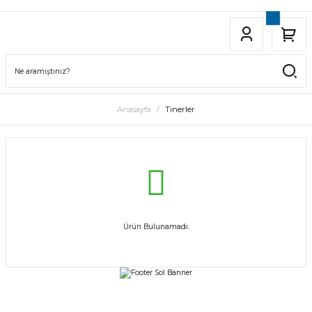
Anasayfa
Tinerler
Ürün Bulunamadı.