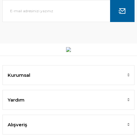
Kurumsal
Yardım
Alışveriş