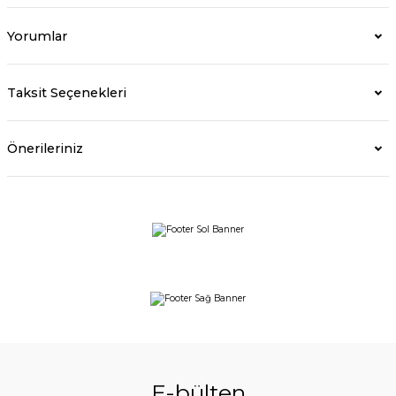
Yorumlar
Taksit Seçenekleri
Önerileriniz
E-bülten