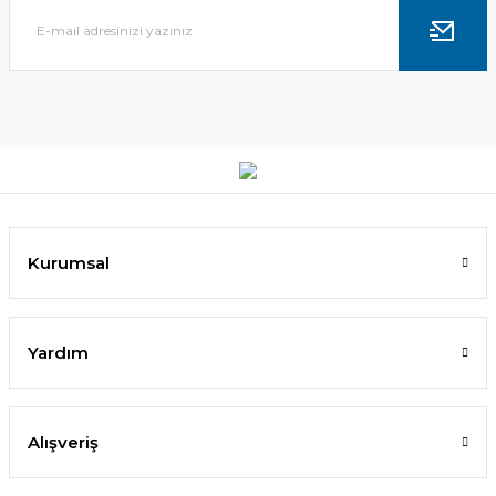
Kurumsal
Yardım
Alışveriş